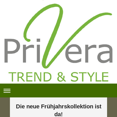
Die neue Frühjahrskollektion ist
da!